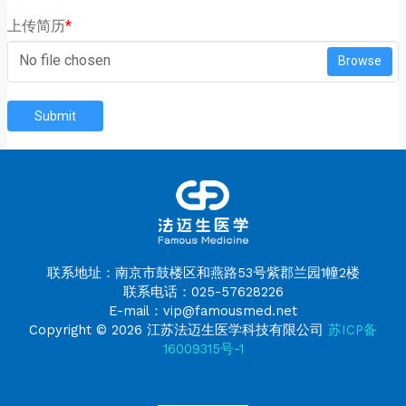
上传简历
*
No file chosen
Browse
Submit
联系地址：南京市鼓楼区和燕路53号紫郡兰园1幢2楼
联系电话：025-57628226
E-mail：vip@famousmed.net
Copyright © 2026 江苏法迈生医学科技有限公司
苏ICP备
16009315号-1