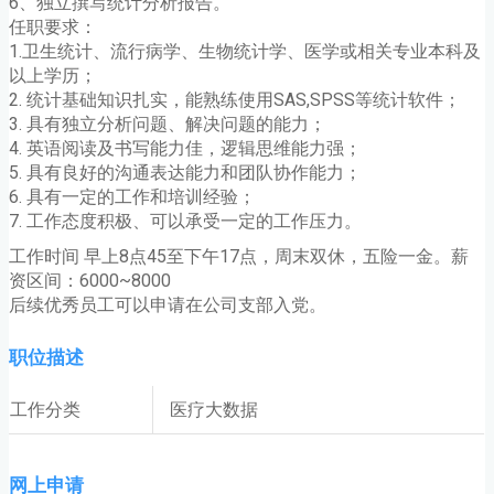
6、独立撰写统计分析报告。
任职要求：
1.卫生统计、流行病学、生物统计学、医学或相关专业本科及
以上学历；
2. 统计基础知识扎实，能熟练使用SAS,SPSS等统计软件；
3. 具有独立分析问题、解决问题的能力；
4. 英语阅读及书写能力佳，逻辑思维能力强；
5. 具有良好的沟通表达能力和团队协作能力；
6. 具有一定的工作和培训经验；
7. 工作态度积极、可以承受一定的工作压力。
工作时间 早上8点45至下午17点，周末双休，五险一金。薪
资区间：6000~8000
后续优秀员工可以申请在公司支部入党。
职位描述
工作分类
医疗大数据
网上申请