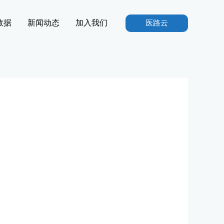
数据
新闻动态
加入我们
医路云