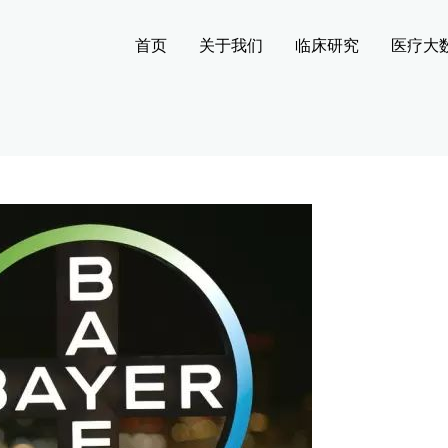
首页
关于我们
临床研究
医疗大