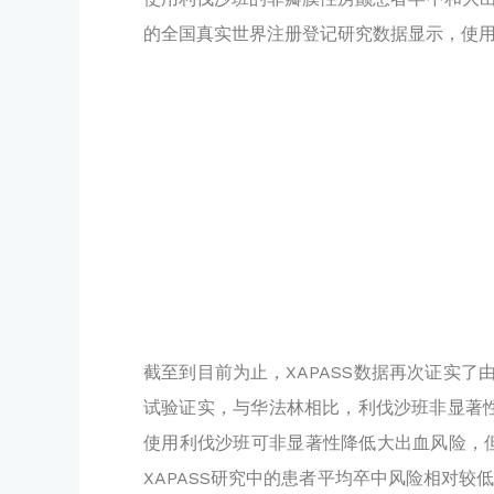
的全国真实世界注册登记研究数据显示，使
截至到目前为止，XAPASS数据再次证实了由之前I
试验证实，与华法林相比，利伐沙班非显著
使用利伐沙班可非显著性降低大出血风险，
XAPASS研究中的患者平均卒中风险相对较低，