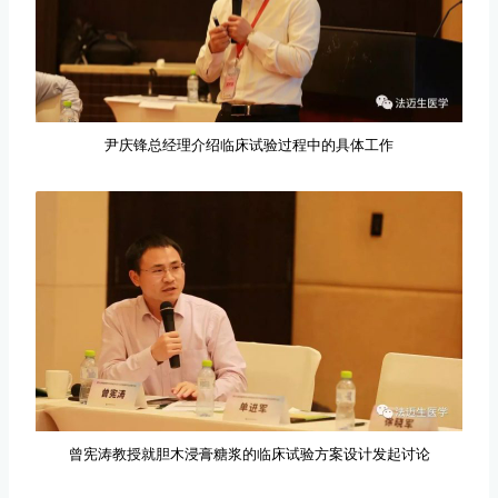
尹庆锋总经理介绍临床试验过程中的具体工作
曾宪涛教授就胆木浸膏糖浆的临床试验方案设计发起讨论