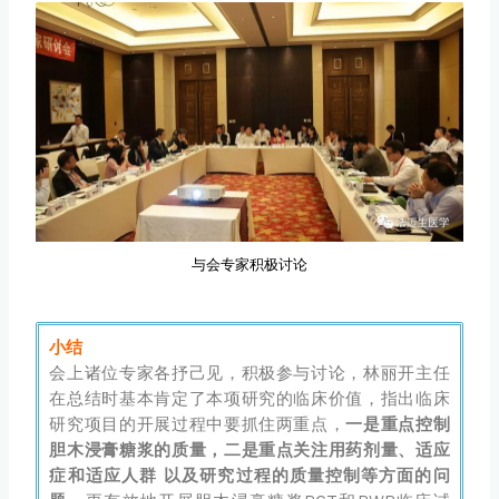
与会专家积极讨论
小结
会上诸位专家各抒己见，积极参与讨论，林丽开主任
在总结时基本肯定了本项研究的临床价值，指出临床
研究项目的开展过程中要抓住两重点，
一是重点控制
胆木浸膏糖浆的质量，二是重点关注用药剂量、适应
症和适应人群 以及研究过程的质量控制等方面的问