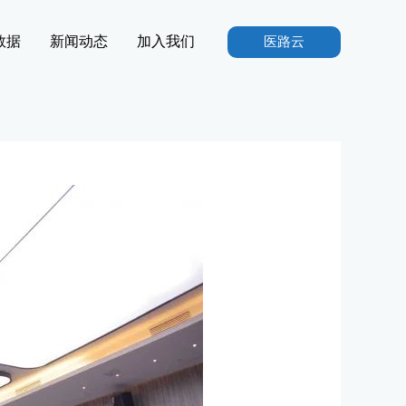
数据
新闻动态
加入我们
医路云