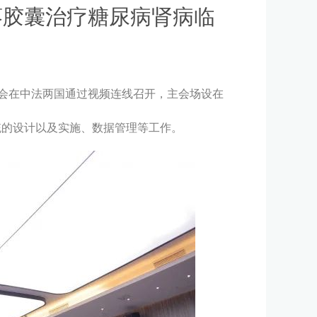
葵胶囊治疗糖尿病肾病临
结会在中法两国通过视频连线召开，主会场设在
统的设计以及实施、数据管理等工作。