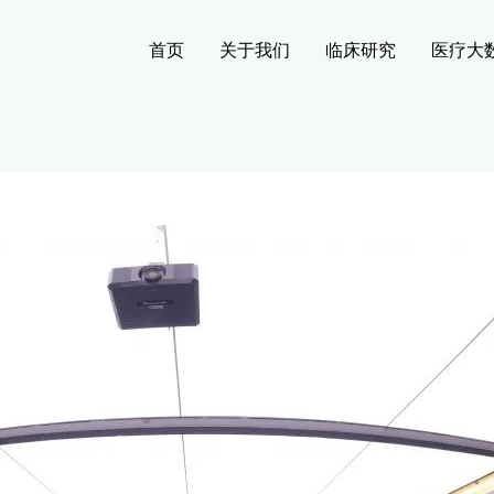
首页
关于我们
临床研究
医疗大