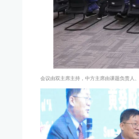
会议由双主席主持，中方主席由课题负责人