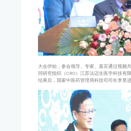
大会伊始，参会领导、专家、嘉宾通过视频
同研究组织（CRO）江苏法迈生医学科技有
结果后，国家中医药管理局科技司司长李昱