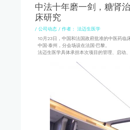
中法十年磨一剑，糖肾
床研究
/
公司动态
/ 作者：
法迈生医学
10月23日，中国和法国政府批准的中医药
中国·泰州，分会场设在法国·巴黎。
法迈生医学具体承担本次项目的管理、启动、