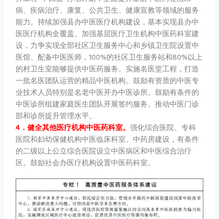
病、疾病治疗、康复、公共卫生、健康宣教等领域的服务
能力。持续加强县办中医医疗机构建设，基本实现县办中
医医疗机构全覆盖。加强基层医疗卫生机构中医药科室建
设，力争实现全部社区卫生服务中心和乡镇卫生院设置中
医馆、配备中医医师，100%的社区卫生服务站和80%以上
的村卫生室能够提供中医药服务。实施名医堂工程，打造
一批名医团队运营的精品中医机构。鼓励有资质的中医专
业技术人员特别是名老中医开办中医诊所。鼓励有条件的
中医诊所组建家庭医生团队开展签约服务。推动中医门诊
部和诊所提升管理水平。
4．健全其他医疗机构中医药科室。
强化综合医院、专科
医院和妇幼保健机构中医临床科室、中药房建设，有条件
的二级以上公立综合医院设立中医病区和中医综合治疗
区。鼓励社会办医疗机构设置中医药科室。