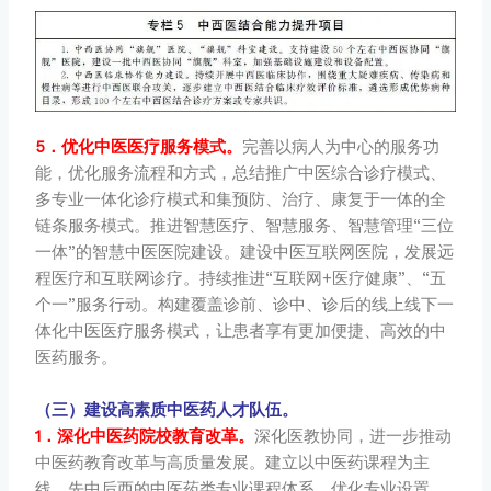
5．优化中医医疗服务模式。
完善以病人为中心的服务功
能，优化服务流程和方式，总结推广中医综合诊疗模式、
多专业一体化诊疗模式和集预防、治疗、康复于一体的全
链条服务模式。推进智慧医疗、智慧服务、智慧管理“三位
一体”的智慧中医医院建设。建设中医互联网医院，发展远
程医疗和互联网诊疗。持续推进“互联网+医疗健康”、“五
个一”服务行动。构建覆盖诊前、诊中、诊后的线上线下一
体化中医医疗服务模式，让患者享有更加便捷、高效的中
医药服务。
（三）建设高素质中医药人才队伍。
1．深化中医药院校教育改革。
深化医教协同，进一步推动
中医药教育改革与高质量发展。建立以中医药课程为主
线、先中后西的中医药类专业课程体系，优化专业设置、