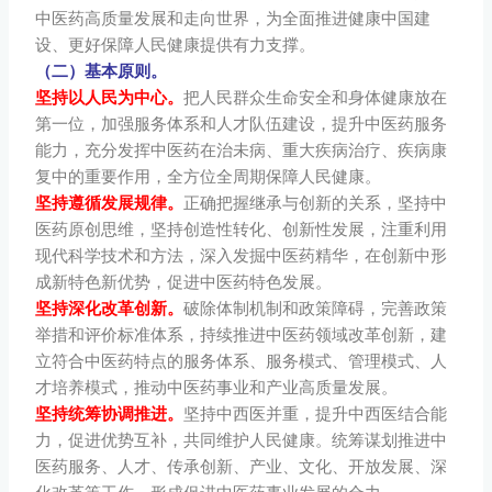
中医药高质量发展和走向世界，为全面推进健康中国建
设、更好保障人民健康提供有力支撑。
（二）基本原则。
坚持以人民为中心。
把人民群众生命安全和身体健康放在
第一位，加强服务体系和人才队伍建设，提升中医药服务
能力，充分发挥中医药在治未病、重大疾病治疗、疾病康
复中的重要作用，全方位全周期保障人民健康。
坚持遵循发展规律。
正确把握继承与创新的关系，坚持中
医药原创思维，坚持创造性转化、创新性发展，注重利用
现代科学技术和方法，深入发掘中医药精华，在创新中形
成新特色新优势，促进中医药特色发展。
坚持深化改革创新。
破除体制机制和政策障碍，完善政策
举措和评价标准体系，持续推进中医药领域改革创新，建
立符合中医药特点的服务体系、服务模式、管理模式、人
才培养模式，推动中医药事业和产业高质量发展。
坚持统筹协调推进。
坚持中西医并重，提升中西医结合能
力，促进优势互补，共同维护人民健康。统筹谋划推进中
医药服务、人才、传承创新、产业、文化、开放发展、深