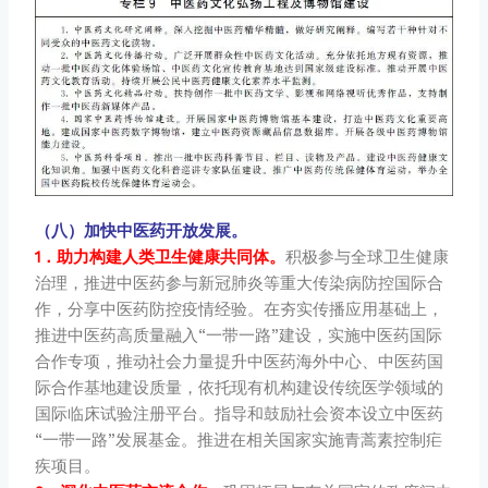
（八）加快中医药开放发展。
1．助力构建人类卫生健康共同体。
积极参与全球卫生健康
治理，推进中医药参与新冠肺炎等重大传染病防控国际合
作，分享中医药防控疫情经验。在夯实传播应用基础上，
推进中医药高质量融入“一带一路”建设，实施中医药国际
合作专项，推动社会力量提升中医药海外中心、中医药国
际合作基地建设质量，依托现有机构建设传统医学领域的
国际临床试验注册平台。指导和鼓励社会资本设立中医药
“一带一路”发展基金。推进在相关国家实施青蒿素控制疟
疾项目。