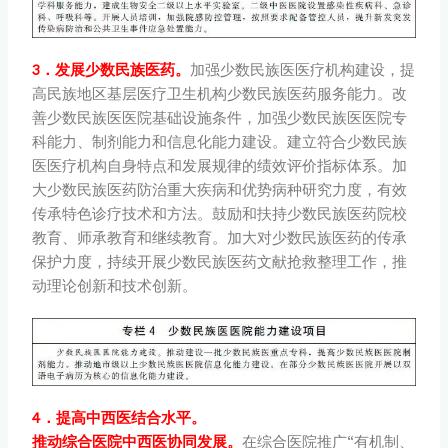
3．发展少数民族医药。
加强少数民族医医疗机构建设，提
高民族地区基层医疗卫生机构少数民族医药服务能力。改
善少数民族医医院基础设施条件，加强少数民族医医院专
科能力、制剂能力和信息化能力建设。建立符合少数民族
医医疗机构自身特点和发展规律的绩效评价指标体系。加
大少数民族医药防治重大疾病和优势病种研究力度，有效
传承特色诊疗技术和方法。鼓励和扶持少数民族医药院校
教育、师承教育和继续教育。加大对少数民族医药的传承
保护力度，持续开展少数民族医药文献抢救整理工作，推
动理论创新和技术创新。
4．提高中西医结合水平。
推动综合医院中西医协同发展。
在综合医院推广“有机制、