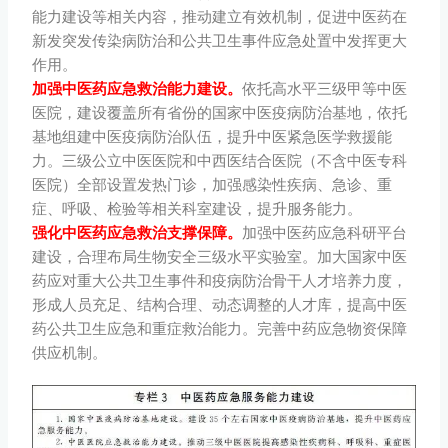
能力建设等相关内容，推动建立有效机制，促进中医药在
新发突发传染病防治和公共卫生事件应急处置中发挥更大
作用。
加强中医药应急救治能力建设。
依托高水平三级甲等中医
医院，建设覆盖所有省份的国家中医疫病防治基地，依托
基地组建中医疫病防治队伍，提升中医紧急医学救援能
力。三级公立中医医院和中西医结合医院（不含中医专科
医院）全部设置发热门诊，加强感染性疾病、急诊、重
症、呼吸、检验等相关科室建设，提升服务能力。
强化中医药应急救治支撑保障。
加强中医药应急科研平台
建设，合理布局生物安全三级水平实验室。加大国家中医
药应对重大公共卫生事件和疫病防治骨干人才培养力度，
形成人员充足、结构合理、动态调整的人才库，提高中医
药公共卫生应急和重症救治能力。完善中药应急物资保障
供应机制。