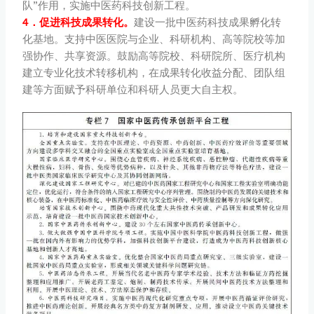
队”作用，实施中医药科技创新工程。
4．促进科技成果转化。
建设一批中医药科技成果孵化转
化基地。支持中医医院与企业、科研机构、高等院校等加
强协作、共享资源。鼓励高等院校、科研院所、医疗机构
建立专业化技术转移机构，在成果转化收益分配、团队组
建等方面赋予科研单位和科研人员更大自主权。