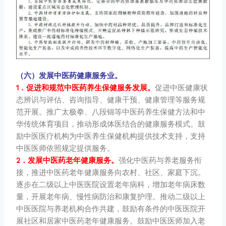
（六）发展中医药健康服务业。
1．促进和规范中医药养生保健服务发展。
促进中医健康状
态辨识与评估、咨询指导、健康干预、健康管理等服务规
范开展。推广太极拳、八段锦等中医药养生保健方法和中
华传统体育项目，推动形成体医结合的健康服务模式。鼓
励中医医疗机构为中医养生保健机构提供技术支持，支持
中医医师依照规定提供服务。
2．发展中医药老年健康服务。
强化中医药与养老服务衔
接，推进中医药老年健康服务向农村、社区、家庭下沉。
逐步在二级以上中医医院设置老年病科，增加老年病床数
量，开展老年病、慢性病防治和康复护理。推动二级以上
中医医院与养老机构合作共建，鼓励有条件的中医医院开
展社区和居家中医药老年健康服务。鼓励中医医师加入老