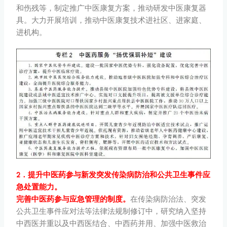
和伤残等，制定推广中医康复方案，推动研发中医康复器
具。大力开展培训，推动中医康复技术进社区、进家庭、
进机构。
2．提升中医药参与新发突发传染病防治和公共卫生事件应
急处置能力。
完善中医药参与应急管理的制度。
在传染病防治法、突发
公共卫生事件应对法等法律法规制修订中，研究纳入坚持
中西医并重以及中西医结合、中西药并用、加强中医救治