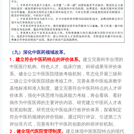
（九）深化中医药领域改革。
1．建立符合中医药特点的评价体系。
建立完善科学合理的
中医医疗机构、特色人才、临床疗效、科研成果等评价体
系。健全公立中医医院绩效考核机制，常态化开展三级和
二级公立中医医院绩效考核工作。完善各类中医临床教学
基地标准和准入制度。建立完善符合中医药特点的人才评
价体系，强化中医思维与临床能力考核，将会看病、看好
病作为中医医师的主要评价内容。研究建立中医药人才表
彰奖励制度。研究优化中医临床疗效评价体系，探索制定
符合中医药规律的评价指标。通过同行评议、引进第三方
评估等方式，完善有利于中医药创新的科研评价机制。
2．健全现代医院管理制度。
建立体现中医医院特点的现代