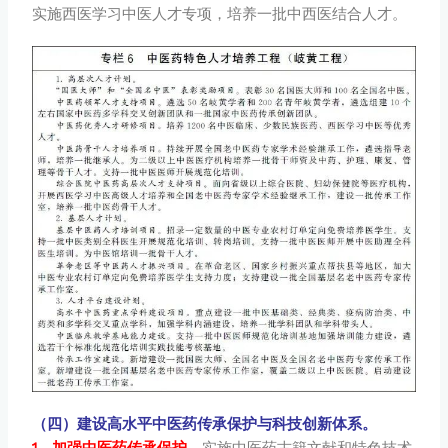
实施西医学习中医人才专项，培养一批中西医结合人才。
（四）建设高水平中医药传承保护与科技创新体系。