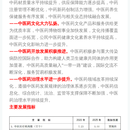
中药材质量水平持续提升，供应保障能力逐步提高，中药
注册管理不断优化，中药新药创制活力增强。中医药养生
保健服务有序发展，中医药与相关业态持续融合发展。
——中医药文化大力弘扬。
中医药文化产品和服务供给更
为优质丰富，中医药博物馆事业加快发展，文化传播覆盖
面进一步拓宽，公民中医药健康文化素养水平持续提高，
中医药文化影响力进一步提升。
——中医药开放发展积极推进。
中医药积极参与重大传染
病防控国际合作，助力构建人类卫生健康共同体的作用更
加显著。中医药高质量融入“一带一路”建设，国际交流不
断深化，服务贸易积极发展。
——中医药治理水平进一步提升。
中医药领域改革持续深
化，遵循中医药发展规律的治理体系逐步完善，中医药信
息化、综合统计、法治、监管等支撑保障不断加强，中医
药治理水平持续提升。
主要发展指标