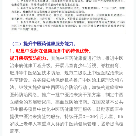
（二）提升中医药健康服务能力。
1．彰显中医药在健康服务中的特色优势。
提升疾病预防能力。
实施中医药健康促进行动，推进中医
治未病健康工程升级。开展儿童青少年近视、脊柱侧弯、
肥胖等中医适宜技术防治。规范二级以上中医医院治未病
科室建设。在各级妇幼保健机构推广中医治未病理念和方
法。继续实施癌症中西医结合防治行动，加快构建癌症中
医药防治网络。推广一批中医治未病干预方案，制定中西
医结合的基层糖尿病、高血压防治指南。在国家基本公共
卫生服务项目中优化中医药健康管理服务，鼓励家庭医生
提供中医治未病签约服务。持续开展0—36个月儿童、65
岁以上老年人等重点人群的中医药健康管理，逐步提高覆
盖率。