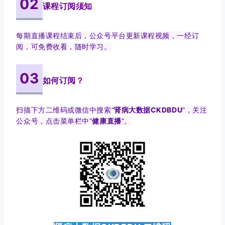
02
课程订阅须知
每期直播课程结束后，公众号平台更新课程视频，一经订
阅，可免费收看，随时学习。
03
如何订阅？
扫描下方二维码或微信中搜索“
肾病大数据CKDBDU
”，关注
公众号，点击菜单栏中“
健康直播
”。