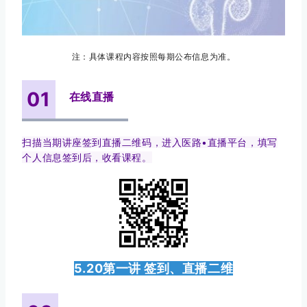
注：具体课程内容按照每期公布信息为准。
01
在线直播
扫描当期讲座签到直播二维码，进入医路•直播平台，填写
个人信息签到后，收看课程。
5.20第一讲 签到、直播二维