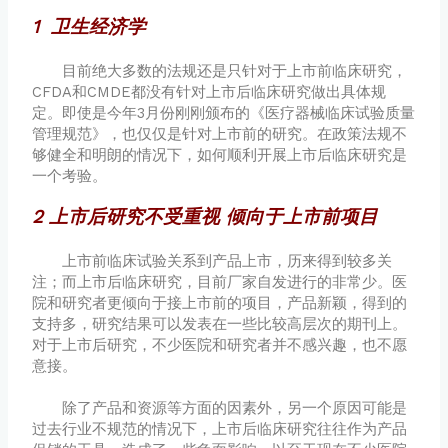
1 卫生经济学
目前绝大多数的法规还是只针对于上市前临床研究，
CFDA和CMDE都没有针对上市后临床研究做出具体规
定。即使是今年3月份刚刚颁布的《医疗器械临床试验质量
管理规范》，也仅仅是针对上市前的研究。在政策法规不
够健全和明朗的情况下，如何顺利开展上市后临床研究是
一个考验。
2 上市后研究不受重视 倾向于上市前项目
上市前临床试验关系到产品上市，历来得到较多关
注；而上市后临床研究，目前厂家自发进行的非常少。医
院和研究者更倾向于接上市前的项目，产品新颖，得到的
支持多，研究结果可以发表在一些比较高层次的期刊上。
对于上市后研究，不少医院和研究者并不感兴趣，也不愿
意接。
除了产品和资源等方面的因素外，另一个原因可能是
过去行业不规范的情况下，上市后临床研究往往作为产品