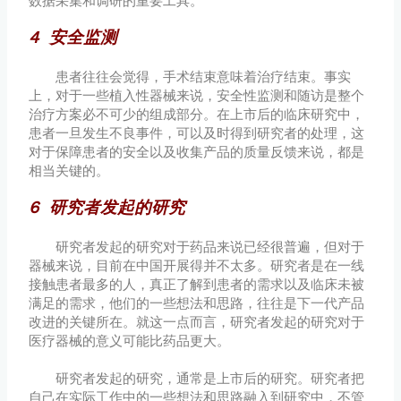
数据采集和调研的重要工具。
4 安全监测
患者往往会觉得，手术结束意味着治疗结束。事实
上，对于一些植入性器械来说，安全性监测和随访是整个
治疗方案必不可少的组成部分。在上市后的临床研究中，
患者一旦发生不良事件，可以及时得到研究者的处理，这
对于保障患者的安全以及收集产品的质量反馈来说，都是
相当关键的。
6 研究者发起的研究
研究者发起的研究对于药品来说已经很普遍，但对于
器械来说，目前在中国开展得并不太多。研究者是在一线
接触患者最多的人，真正了解到患者的需求以及临床未被
满足的需求，他们的一些想法和思路，往往是下一代产品
改进的关键所在。就这一点而言，研究者发起的研究对于
医疗器械的意义可能比药品更大。
研究者发起的研究，通常是上市后的研究。研究者把
自己在实际工作中的一些想法和思路融入到研究中，不管