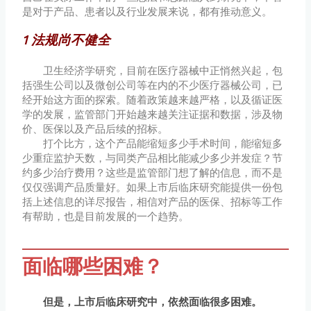
是对于产品、患者以及行业发展来说，都有推动意义。
1 法规尚不健全
卫生经济学研究，目前在医疗器械中正悄然兴起，包
括强生公司以及微创公司等在内的不少医疗器械公司，已
经开始这方面的探索。随着政策越来越严格，以及循证医
学的发展，监管部门开始越来越关注证据和数据，涉及物
价、医保以及产品后续的招标。
打个比方，这个产品能缩短多少手术时间，能缩短多
少重症监护天数，与同类产品相比能减少多少并发症？节
约多少治疗费用？这些是监管部门想了解的信息，而不是
仅仅强调产品质量好。如果上市后临床研究能提供一份包
括上述信息的详尽报告，相信对产品的医保、招标等工作
有帮助，也是目前发展的一个趋势。
面临哪些困难？
但是，上市后临床研究中，依然面临很多困难。