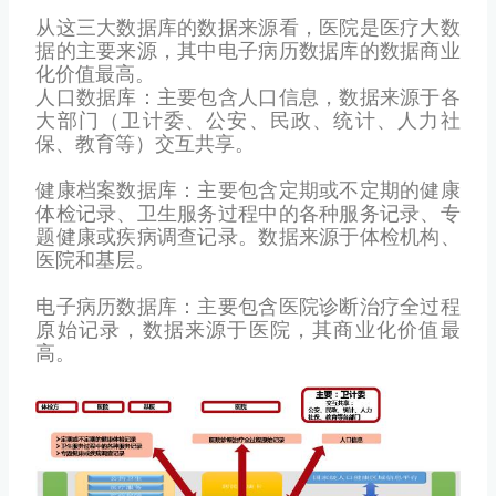
从这三大数据库的数据来源看，医院是医疗大数
据的主要来源，其中电子病历数据库的数据商业
化价值最高。
人口数据库：主要包含人口信息，数据来源于各
大部门（卫计委、公安、民政、统计、人力社
保、教育等）交互共享。
健康档案数据库：主要包含定期或不定期的健康
体检记录、卫生服务过程中的各种服务记录、专
题健康或疾病调查记录。数据来源于体检机构、
医院和基层。
电子病历数据库：主要包含医院诊断治疗全过程
原始记录，数据来源于医院，其商业化价值最
高。