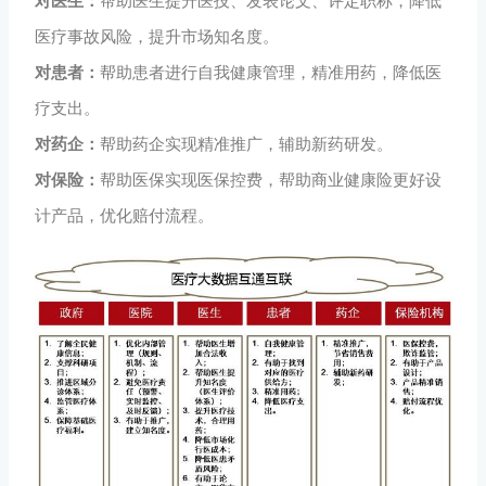
对医生：
帮助医生提升医技、发表论文、评定职称，降低
医疗事故风险，提升市场知名度。
对患者：
帮助患者进行自我健康管理，精准用药，降低医
疗支出。
对药企：
帮助药企实现精准推广，辅助新药研发。
对保险：
帮助医保实现医保控费，帮助商业健康险更好设
计产品，优化赔付流程。