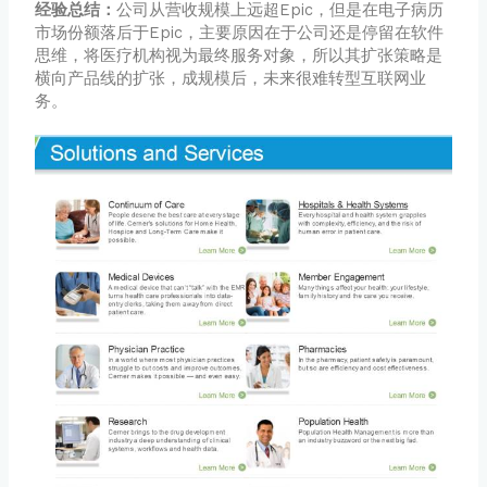
经验总结：
公司从营收规模上远超Epic，但是在电子病历
市场份额落后于Epic，主要原因在于公司还是停留在软件
思维，将医疗机构视为最终服务对象，所以其扩张策略是
横向产品线的扩张，成规模后，未来很难转型互联网业
务。