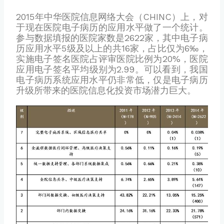
2015年中华医院信息网络大会（CHINC）上，对
于现在医院电子病历的应用水平做了一个统计。
参与数据填报的医院家数是2622家，其中电子病
历应用水平5级及以上的共16家，占比仅为6‰，
实施电子签名医院占评审医院比例为20%，医院
应用电子签名平均级别为2.99。可以看到，我国
电子病历系统应用水平仍非常低，仅是电子病历
升级所带来的医院信息化投资市场潜力巨大。