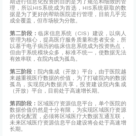
期进行信息化投资的目的是为了规范和细致的管
理，所以HIS系统成为首选，HIS系统获取的数
据是为了更好的帮助医院进行管理，目前几乎完
成全覆盖，但市场较为分散。
第二阶段：
临床信息系统（CIS）建设，以病人
管理为核心，提高医疗服务质量和患者安全，所
以基于电子病历的临床信息系统成为投资热点，
但由于系统模块众多，标准不统一，使数据无法
有效串联，在院内成为孤岛。
第三阶段：
院内集成（开放）平台，由于医院越
来越重视医疗数据的价值，为了打破院内的数据
孤岛，实现院内数据共享，投资建设院内集成
（开放）平台，目前处于高速增长期。
第四阶段：
区域医疗资源信息平台，单个医院的
数据价值仍然是十分有限，为实现区域医疗资源
的优化配置，必须将区域医疗大数据互通互联，
未来区域医疗资源信息平台建设将会处于高速增
长期。