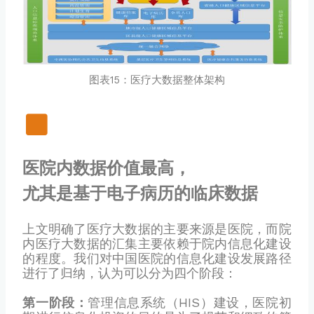
图表15：医疗大数据整体架构
医院内数据价值最高，
尤其是基于电子病历的临床数据
上文明确了医疗大数据的主要来源是医院，而院
内医疗大数据的汇集主要依赖于院内信息化建设
的程度。我们对中国医院的信息化建设发展路径
进行了归纳，认为可以分为四个阶段：
第一阶段：
管理信息系统（HIS）建设，医院初