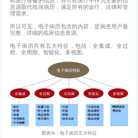
和医疗保健的信息，并可在医疗中作为主要的信
息源取代纸张病历，满足所有的诊疗、法律和管
理需求。
所以可见，电子病历包含的内容，是病患用户最
完整、详细的临床信息资源。
电子病历共有五大特征，包括：全集成、全过
程、全周期、智能化、多视图。
图表18：电子病历五大特征