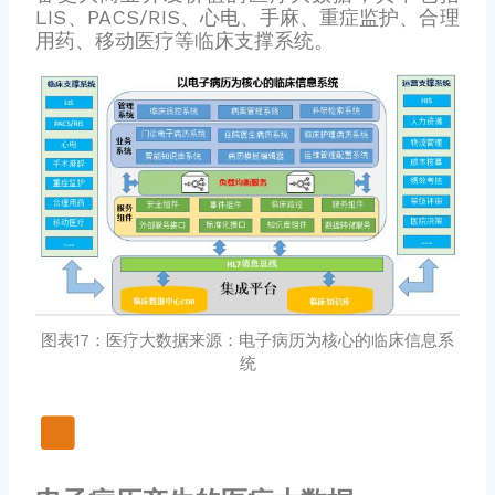
LIS、PACS/RIS、心电、手麻、重症监护、合理
用药、移动医疗等临床支撑系统。
图表17：医疗大数据来源：电子病历为核心的临床信息系
统