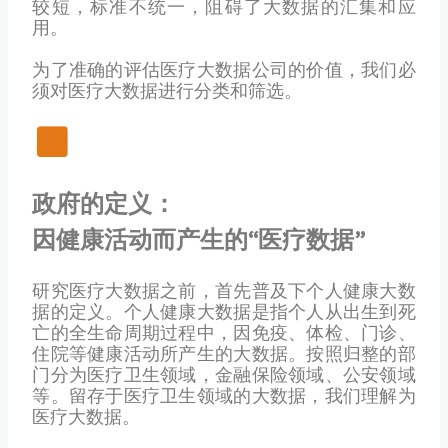
较短，标准不统一，阻碍了大数据的汇集和应
用。
为了准确的评估医疗大数据公司的价值，我们必
须对医疗大数据进行分类和筛选。
政府的定义：
因健康活动而产生的“医疗数据”
研究医疗大数据之前，首先普及下个人健康大数
据的定义。个人健康大数据是指个人从出生到死
亡的全生命周期过程中，因免疫、体检、门诊、
住院等健康活动所产生的大数据。按照归整的部
门分为医疗卫生领域，金融保险领域、公安领域
等。留存于医疗卫生领域的大数据，我们理解为
医疗大数据。