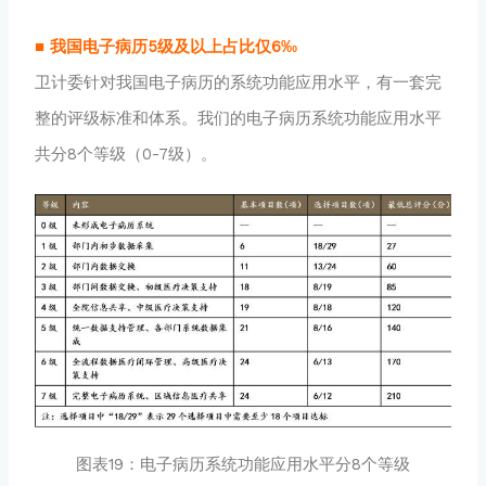
■ 我国电子病历5级及以上占比仅6‰
卫计委针对我国电子病历的系统功能应用水平，有一套完
整的评级标准和体系。我们的电子病历系统功能应用水平
共分8个等级（0-7级）。
图表19：电子病历系统功能应用水平分8个等级