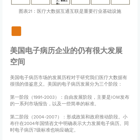
图表21：医疗大数据互通互联是重要行业基础设施
美国电子病历企业的仍有很大发展
空间
美国电子病历市场的发展历程对于研究我们医疗大数据有
很强的借鉴意义。美国的电子病历发展分为三个阶段：
第一阶段（1991-2003）：自由发展阶段，主要是IOM发布
的一系列市场报告，以及一些简单的标准。
第二阶段（2004-2007）：形成政策和政府推动阶段。小
布什在2004年国情咨文中明确表示大力发展电子病历。同
时电子病历7级标准也响应确定。