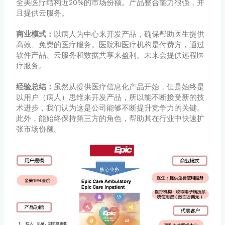
全美医疗结构近20%的市场份额。产品整合能力很强，并
且提供云服务。
商业模式：
以病人为中心来开发产品，确保帮助医生提供
高效、免费的医疗服务。医院和医疗机构是付费方，通过
软件产品、云服务和数据共享来盈利。未来会提供远程医
疗服务。
经验总结：
虽然从提供医疗信息化产品开始，但是始终是
以用户（病人）思维来开发产品，所以能不断接受新的技
术进步，我们认为这是公司能够不断提升竞争力的关键。
此外，能始终保持第三方的角色，帮助其在行业中快速扩
张市场份额。