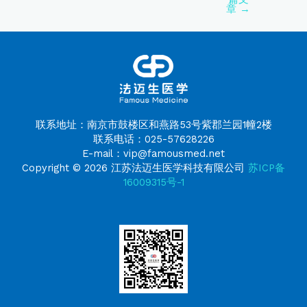
章
→
联系地址：南京市鼓楼区和燕路53号紫郡兰园1幢2楼
联系电话：025-57628226
E-mail：vip@famousmed.net
Copyright © 2026 江苏法迈生医学科技有限公司
苏ICP备
16009315号-1