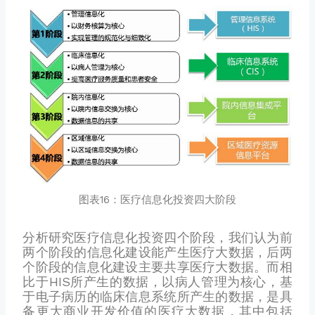
图表16：医疗信息化投资四大阶段
分析研究医疗信息化投资四个阶段，我们认为前
两个阶段的信息化建设能产生医疗大数据，后两
个阶段的信息化建设主要共享医疗大数据。而相
比于HIS所产生的数据，以病人管理为核心，基
于电子病历的临床信息系统所产生的数据，是具
备更大商业开发价值的医疗大数据，其中包括