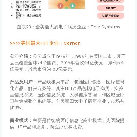
图表23：全美最大的电子病历企业：Epic Systems
美国最大HIT企业：Cerner
>>>>
公司介绍：
公司成立于1979年，1986年在美国上市，其产
品已覆盖全球24个国家。2015年营收44亿美元，净利5.4
亿美元，股票市值为180亿美元。
产品及用户：
产品线极为丰富，包括医疗设备，医疗信息
化产品，解决方案等。其中HIT产品包括电子病历，实验
室信息系统，医院信息系统，人群健康管理，和区域医疗
卫生集成整合系统等。全美第四大电子病历企业，市场占
比9%。
商业模式：
主要是传统的医疗信息化商业模式，为医院提
供HIT产品和服务，向医疗机构收费。