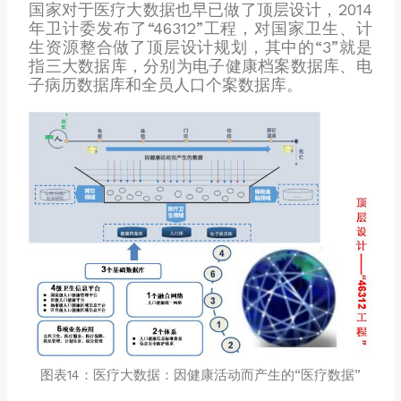
国家对于医疗大数据也早已做了顶层设计，2014
年卫计委发布了“46312”工程，对国家卫生、计
生资源整合做了顶层设计规划，其中的“3”就是
指三大数据库，分别为电子健康档案数据库、电
子病历数据库和全员人口个案数据库。
图表14：医疗大数据：因健康活动而产生的“医疗数据”