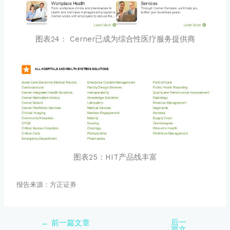
图表24： Cerner已成为综合性医疗服务提供商
图表25：HIT产品线丰富
报告来源：方正证券
后一
←
前一篇文章
篇文