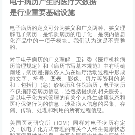
电子病历产生的医疗大数据
是行业重要基础设施
电子病历的定义可分为狭义和广义两种。狭义理
解电子病历，是纸质病历的电子化，是院内信息
化产品中的一项子模块。我们认为这是不完整
的。
对于电子病历的广义理解，卫计委《医疗机构病
历管理规定》和《病历书写基本规范》中有明确
阐述，病历是指医务人员在医疗活动过程中形成
的文字、符号、图表、影像、切片等资料的总
和，包括门（急）诊病历和住院病历，电子病历
不仅指静态病历信息，还包括提供的相关服务。
是以电子化方式管理的有关个人终生健康状态和
医疗保健行为的信息，涉及病人信息的采集、存
储、传输、处理和利用的所有过程信息。
美国医药研究所（IOM）同样对电子病历有定
义：以电子化方式管理的有关个人终生健康状态