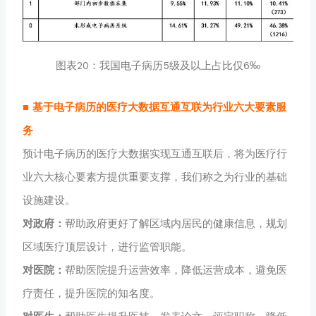
图表20：我国电子病历5级及以上占比仅6‰
■ 基于电子病历的医疗大数据互通互联为行业六大要素服
务
预计电子病历的医疗大数据实现互通互联后，将为医疗行
业六大核心要素方提供重要支撑，我们称之为行业的基础
设施建设。
对政府：
帮助政府更好了解区域内居民的健康信息，规划
区域医疗顶层设计，进行监管职能。
对医院：
帮助医院提升运营效率，降低运营成本，避免医
疗责任，提升医院的知名度。