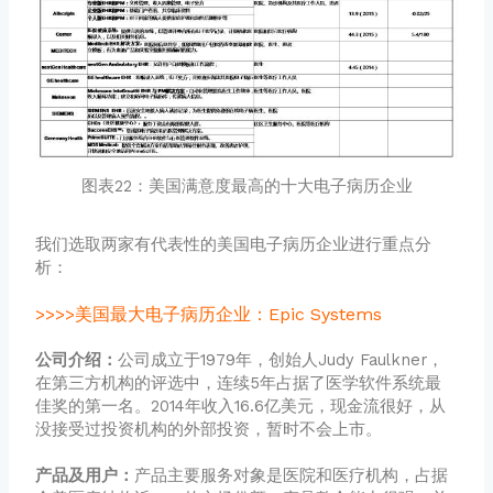
图表22：美国满意度最高的十大电子病历企业
我们选取两家有代表性的美国电子病历企业进行重点分
析：
美国最大电子病历企业：Epic Systems
>>>>
公司介绍：
公司成立于1979年，创始人Judy Faulkner，
在第三方机构的评选中，连续5年占据了医学软件系统最
佳奖的第一名。2014年收入16.6亿美元，现金流很好，从
没接受过投资机构的外部投资，暂时不会上市。
产品及用户：
产品主要服务对象是医院和医疗机构，占据