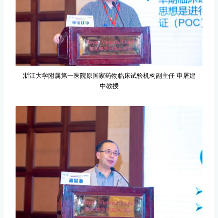
浙江大学附属第一医院原国家药物临床试验机构副主任 申屠建
中教授