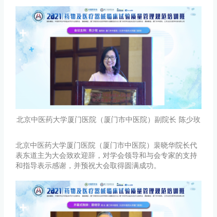
北京中医药大学厦门医院（厦门市中医院）副院长 陈少玫
北京中医药大学厦门医院（厦门市中医院）裴晓华院长代
表东道主为大会致欢迎辞，对学会领导和与会专家的支持
和指导表示感谢，并预祝大会取得圆满成功。