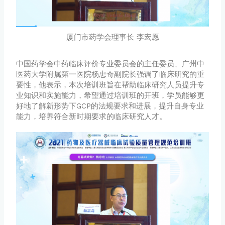
厦门市药学会理事长 李宏愿
中国药学会中药临床评价专业委员会的主任委员、广州中
医药大学附属第一医院杨忠奇副院长强调了临床研究的重
要性，他表示，本次培训班旨在帮助临床研究人员提升专
业知识和实施能力，希望通过培训班的开班，学员能够更
好地了解新形势下GCP的法规要求和进展，提升自身专业
能力，培养符合新时期要求的临床研究人才。