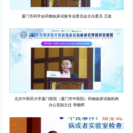
厦门市药学会药物临床试验专业委员会主任委员 王政
北京中医药大学厦门医院（厦门市中医院）药物临床试验机构
办公室副主任 李晓晖