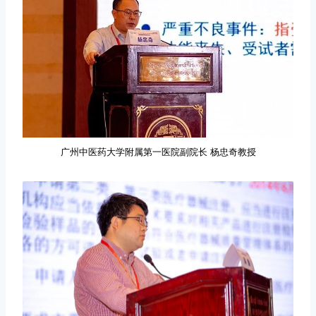
广州中医药大学附属第一医院副院长 杨忠奇教授