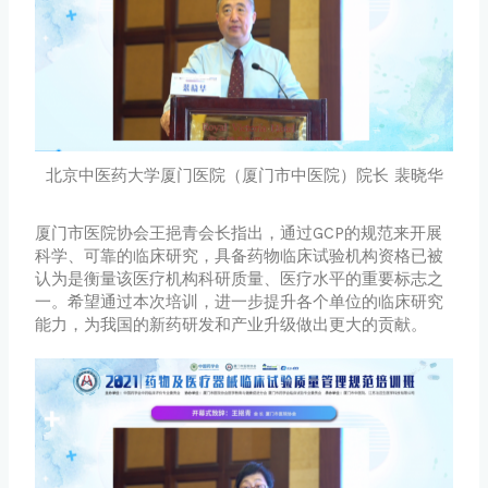
北京中医药大学厦门医院（厦门市中医院）院长 裴晓华
厦门市医院协会王挹青会长指出，通过GCP的规范来开展
科学、可靠的临床研究，具备药物临床试验机构资格已被
认为是衡量该医疗机构科研质量、医疗水平的重要标志之
一。希望通过本次培训，进一步提升各个单位的临床研究
能力，为我国的新药研发和产业升级做出更大的贡献。