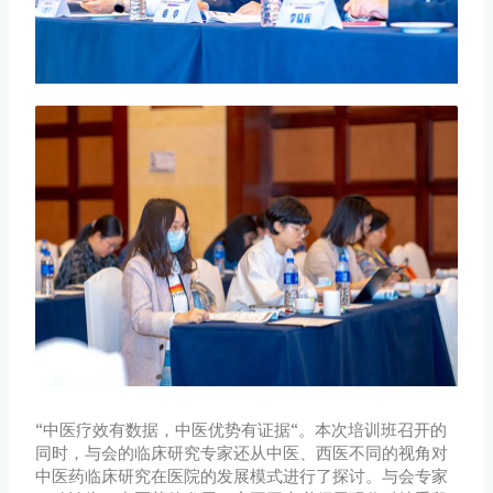
“中医疗效有数据，中医优势有证据“。本次培训班召开的
同时，与会的临床研究专家还从中医、西医不同的视角对
中医药临床研究在医院的发展模式进行了探讨。与会专家