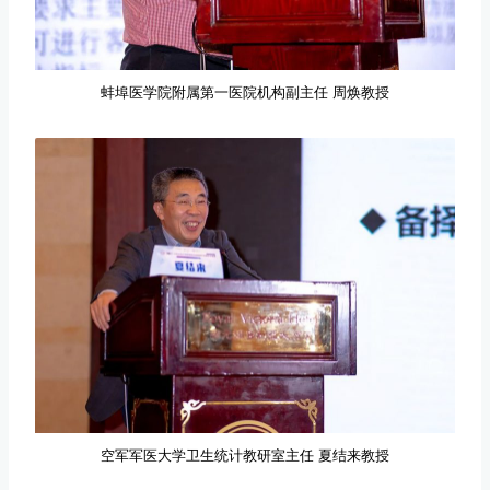
蚌埠医学院附属第一医院机构副主任 周焕教授
空军军医大学卫生统计教研室主任 夏结来教授