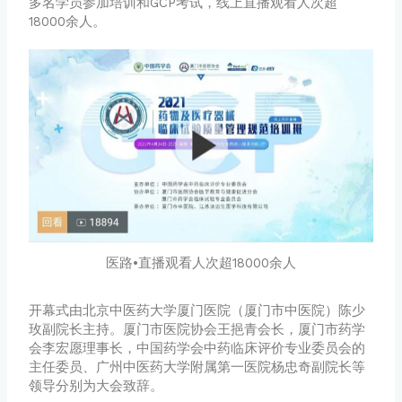
多名学员参加培训和GCP考试，线上直播观看人次超
18000余人。
医路•直播观看人次超18000余人
开幕式由北京中医药大学厦门医院（厦门市中医院）陈少
玫副院长主持。厦门市医院协会王挹青会长，厦门市药学
会李宏愿理事长，中国药学会中药临床评价专业委员会的
主任委员、广州中医药大学附属第一医院杨忠奇副院长等
领导分别为大会致辞。