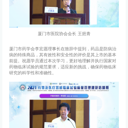
厦门市医院协会会长 王挹青
厦门市药学会李宏愿理事长在致辞中提到，药品是防病治
病的特殊商品，其有效性和安全性的评价是其上市的基本
前提。祝愿学员通过本次学习，更好地理解并执行国家对
药物临床试验的规范要求，适应新的挑战，确保药物临床
研究的科学性和准确性。