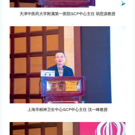
天津中医药大学附属第一医院GCP中心主任 胡思源教授
上海市精神卫生中心GCP中心主任 沈一峰教授