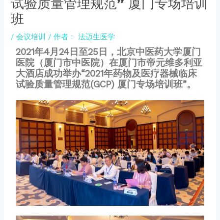
试验质量管理规范” 厦门专场培训
班
/
会议培训
/ 作者：
法迈生医学
2021年4月24日至25日，北京中医药大学厦门
医院（厦门市中医院）在厦门市帝元维多利亚
大酒店成功举办“2021年药物及医疗器械临床
试验质量管理规范(GCP) 厦门专场培训班”。