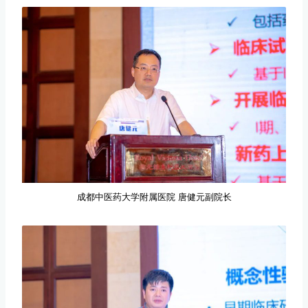
成都中医药大学附属医院 唐健元副院长