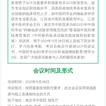
新形势下GCP法规要求和国家有关GCP政策变化，提
升专业知识和技能水平，高质高效地培养具有更高专
业技能的临床研究人才，由中国药学会药物临床评价
研究专业委员会、江苏省中医药发展研究中心、江苏
省中医药学会主办；南京市中医院承办的2021年中国
药学会“药物临床试验管理规范培训”暨省级中医药继
续教育项目《中药新药临床试验实践技能和创新发
展》培训班，将于2021年11月28日线上及线下同步举
行。学习结束考勤、考试合格后可获得GCP培训证
书，中国药学会的I类学分2分和省级继续教育I类学分
3分。欢迎广大临床试验参与人员积极报名参加!
会议时间及形式
培训时间：2021年11月28日
培训形式：按照最新疫情防控要求，此次会议采用现场面
授与线上直播相结合的方式
线下地址：南京市中医院 报告厅