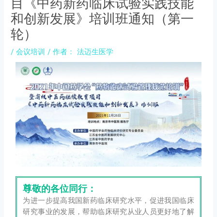
目《中药新药临床试验实践技能
和创新发展》培训班通知（第一
轮）
/
会议培训
/ 作者：
法迈生医学
尊敬的各位同行：
为进一步提高我国新药临床研究水平，促进我国临床
研究事业的发展，帮助临床研究从业人员更好地了解