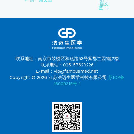
篇文
章
→
联系地址：南京市鼓楼区和燕路53号紫郡兰园1幢2楼
联系电话：025-57628226
E-mail：vip@famousmed.net
Copyright © 2026 江苏法迈生医学科技有限公司
苏ICP备
16009315号-1