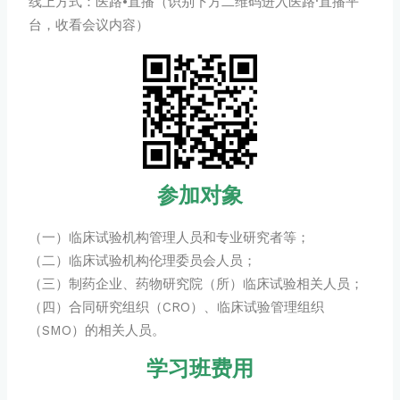
线上方式：医路•直播（识别下方二维码进入医路·直播平
台，收看会议内容）
参加对象
（一）临床试验机构管理人员和专业研究者等；
（二）临床试验机构伦理委员会人员；
（三）制药企业、药物研究院（所）临床试验相关人员；
（四）合同研究组织（CRO）、临床试验管理组织
（SMO）的相关人员。
学习班费用