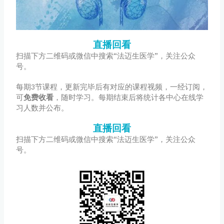
直播回看
扫描下方二维码或微信中搜索“法迈生医学”，关注公众
号。
每期3节课程，更新完毕后有对应的课程视频，一经订阅，
可
免费收看
，随时学习。每期结束后将统计各中心在线学
习人数并公布。
直播回看
扫描下方二维码或微信中搜索“法迈生医学”，关注公众
号。