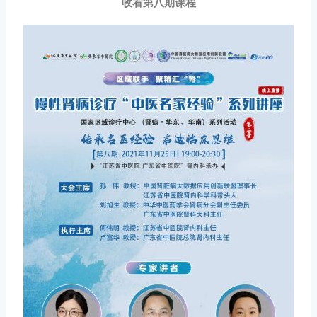
收看第八期课程