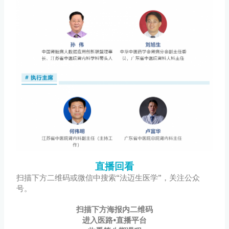
直播回看
扫描下方二维码或微信中搜索“法迈生医学”，关注公众
号。
扫描下方海报内二维码
进入医路•直播平台