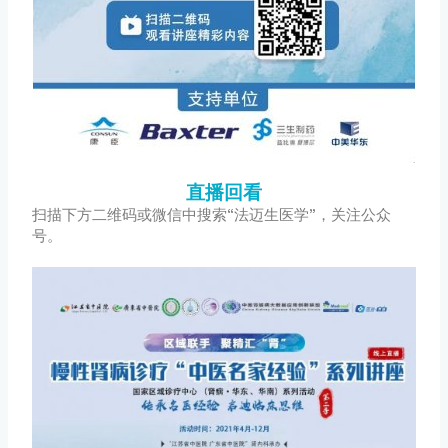
直播回看
扫描下方二维码或微信中搜索“法迈生医学”，关注公众
号。