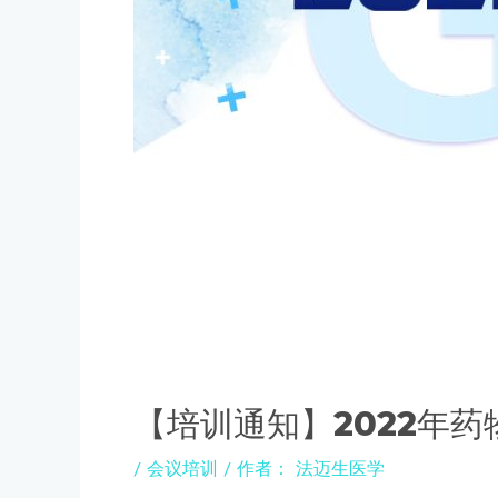
【培训通知】2022年
/
会议培训
/ 作者：
法迈生医学