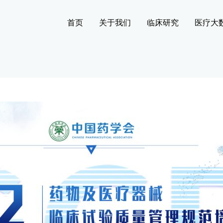
首页
关于我们
临床研究
医疗大