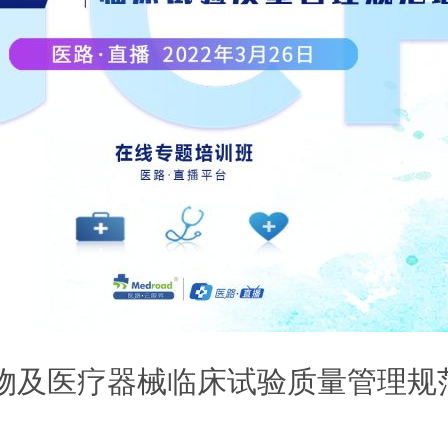
药物及医疗器械临床试验质量管理