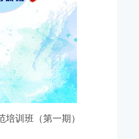
规范培训班（第一期）