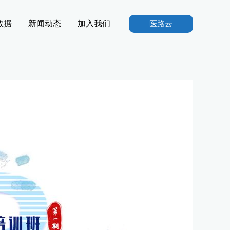
数据
新闻动态
加入我们
医路云