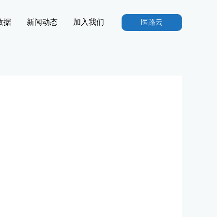
数据
新闻动态
加入我们
医路云