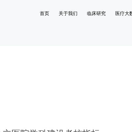
首页
关于我们
临床研究
医疗大