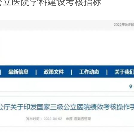
公立医院学科建设考核指标