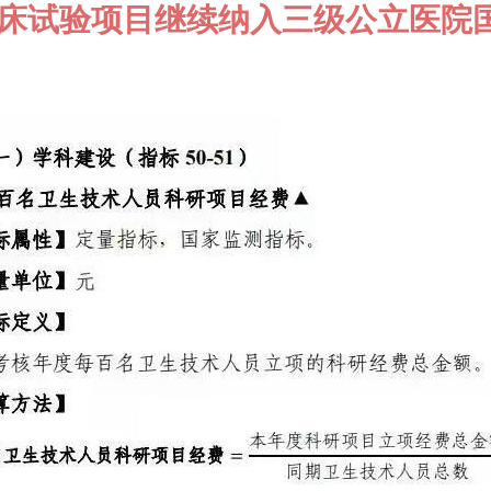
临床试验项目继续纳入三级公立医院