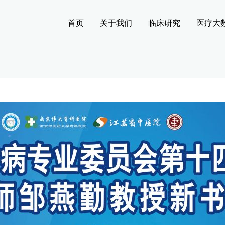
首页
关于我们
临床研究
医疗大