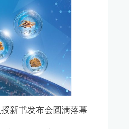
教授新书发布会圆满落幕