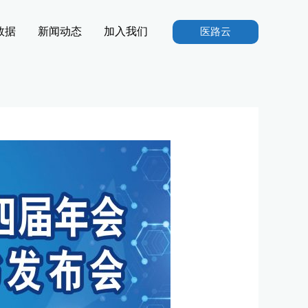
数据
新闻动态
加入我们
医路云