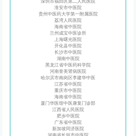
深圳市福田区第二人民医院
淮安市中医院
贵州中医药大学第一附属医院
荔湾人民医院
海南省中医院
兰州成宝中医诊所
上海曙光医院
开化县中医院
长沙市中医院
湖南中医院
黑龙江省中医药科学院
河南誉美肾病医院
哈尔滨市南岗区李建华中医
江苏省中医院
重庆市中医院
海南省中医院
厦门华医馆中医康复门诊部
江西省人民医院
肥乡中医院
广东省中医院
新加坡同济医院
河南省长垣市中医院