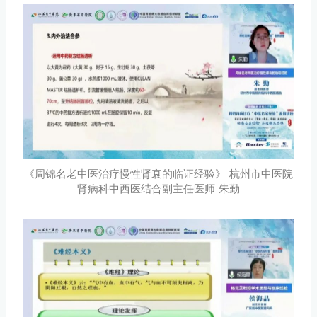
《周锦名老中医治疗慢性肾衰的临证经验》 杭州市中医院
肾病科中西医结合副主任医师 朱勤