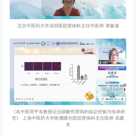
北京中医药大学深圳医院肾病科主任中医师 谭秦湘
《名中医郑平东教授论治尿酸性肾病的临证经验与传承研
究》 上海中医药大学附属曙光医院肾病科主任医师 高建
东