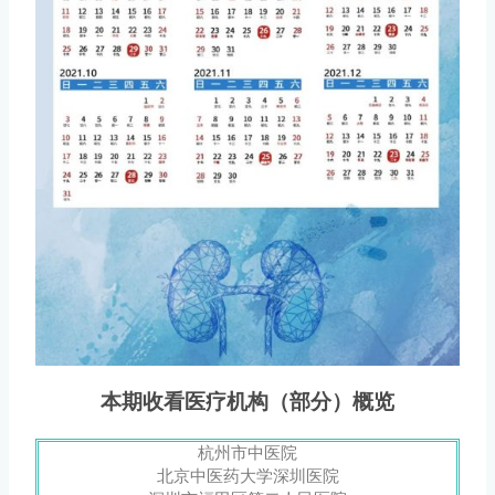
本期收看医疗机构（部分）概览
杭州市中医院
北京中医药大学深圳医院