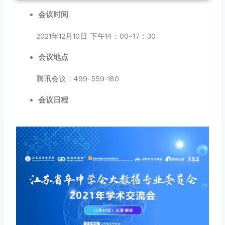
会议时间
2021年12月10日 下午14：00~17：30
会议地点
腾讯会议：499-559-180
会议日程