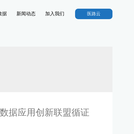
数据
新闻动态
加入我们
医路云
病大数据应用创新联盟循证