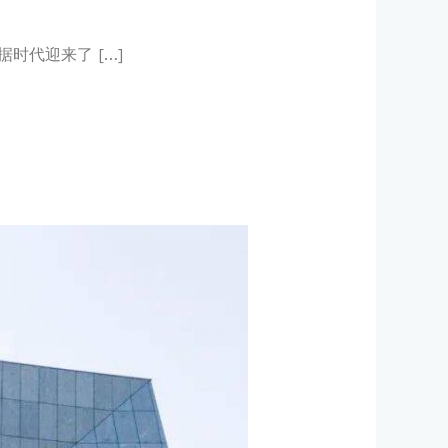
时代迎来了 […]