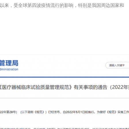
以来，受全球第四波疫情流行的影响，特别是我国周边国家和