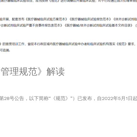
量管理规范》解读
28号公告，以下简称“《规范》”）已发布，自2022年5月1日