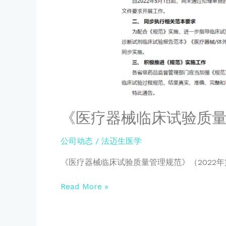
理
规
范》
解
读
《医疗器械临床试验质
公司动态
/
法迈生医学
《医疗器械临床试验质量管理规范》（2022年第
Read More »