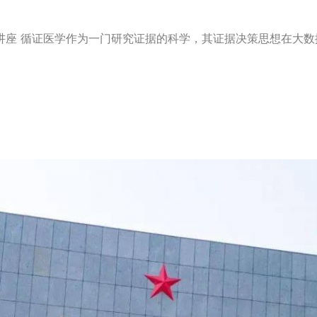
座 循证医学作为一门研究证据的科学，其证据决策思想在大数据