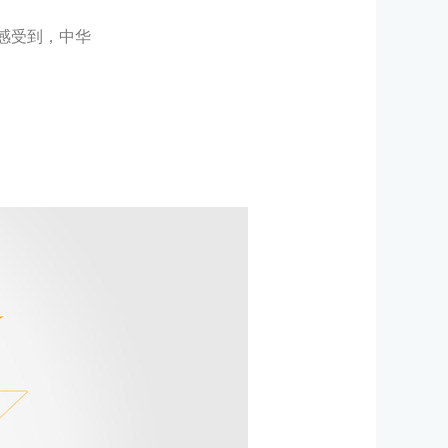
感受到，中华